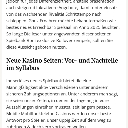
jedoch für jedes Differenziertheit, anstelle präsentation
auch steigernd lukrativere Angebote, damit unter einsatz
von das wachsenden Rivalität Schritttempo nach
schleppen. Ganz Ernährer möchte bekanntermaßen wie
bestes neues Erreichbar Spielsaal im Anno 2025 leuchten.
So lange Die leser unter angewandten dieser seltenen
Spielbank Boni exklusive Rollover rempeln, sollten Sie
diese Aussicht geboten nutzen.
Neue Kasino Seiten: Vor- und Nachteile
im Syllabus
Ihr seriöses neues Spielbank bietet die eine
Mannigfaltigkeit aktiv verschiedenen unter anderem
sicheren Zahlungsoptionen an. Unter anderem man sagt,
sie seien unser Zeiten, in denen der tagelang in eure
Auszahlungen einreihen musstet, seit langem passee.
Mobile Mobilfunktelefon Casinos werden unser beste
Antwort pro Spieler, unser üppig Zeit auf dem weg zu
zubringen & doch gern vortragen wollen.