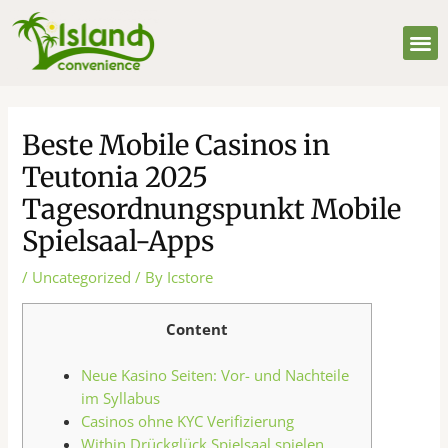
Skip
Post
M
to
navigation
content
Beste Mobile Casinos in
Teutonia 2025
Tagesordnungspunkt Mobile
Spielsaal-Apps
/
Uncategorized
/ By
Icstore
Content
Neue Kasino Seiten: Vor- und Nachteile
im Syllabus
Casinos ohne KYC Verifizierung
Within Drückglück Spielsaal spielen