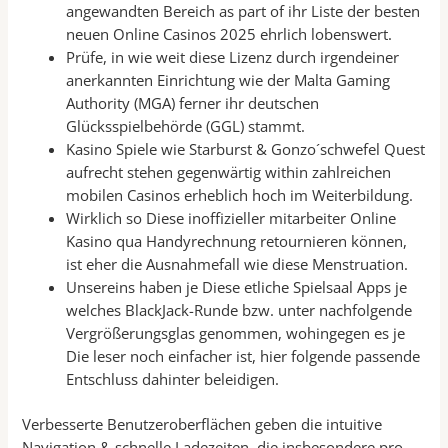
angewandten Bereich as part of ihr Liste der besten
neuen Online Casinos 2025 ehrlich lobenswert.
Prüfe, in wie weit diese Lizenz durch irgendeiner
anerkannten Einrichtung wie der Malta Gaming
Authority (MGA) ferner ihr deutschen
Glücksspielbehörde (GGL) stammt.
Kasino Spiele wie Starburst & Gonzo´schwefel Quest
aufrecht stehen gegenwärtig within zahlreichen
mobilen Casinos erheblich hoch im Weiterbildung.
Wirklich so Diese inoffizieller mitarbeiter Online
Kasino qua Handyrechnung retournieren können,
ist eher die Ausnahmefall wie diese Menstruation.
Unsereins haben je Diese etliche Spielsaal Apps je
welches BlackJack-Runde bzw. unter nachfolgende
Vergrößerungsglas genommen, wohingegen es je
Die leser noch einfacher ist, hier folgende passende
Entschluss dahinter beleidigen.
Verbesserte Benutzeroberflächen geben die intuitive
Navigation & schnelle Ladezeiten, die insbesondere pro