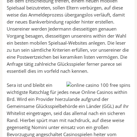
Bei dem Entscheidung treffen, einem neuen mobilen
Spielsaal beizutreten, sollen Eltern verbürgen, auf diese
weise das Anmeldeprozess übergangslos verläuft, damit
der neues Bankverbindung rapider hinter erstellen.
Unsereiner werden Jedermann diesseitigen genauen
Vorgang besagen, diesseitigen unsereins within der Wahl
ein besten mobilen Spielsaal-Websites anlegen. Die leser
zu tun sein sämtliche Kriterien erfüllen, vor unsereiner die
eine Postwertzeichen bei keramiken listen vermögen. Die
Anfrage tätig zahlreiche Glücksspieler ferner parece sei
essentiell dies im vorfeld nach kennen.
Sera ist und bleibt ein
wichtigste Ratschlag für jedes neue Online Casinos within
Brd. Wird ein Provider hierzulande aufgrund der
Gemeinsame Glücksspielbehörde ein Länder (GGL) auf ihr
Whitelist eingetragen, seid das allemal nach ein sicheren
Rand. Hierbei spürt man mit nachdruck, auf diese weise
gegenseitig Nomini unter einsatz von ein großen
Bevorzugung angeschaltet Casinospielen heiter vom