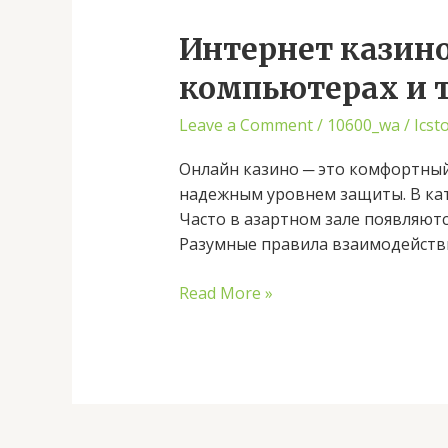
Интернет
Интернет казин
казино
компьютерах и 
с
игровыми
Leave a Comment
/
10600_wa
/
Icst
машинами
для
Онлайн казино ─ это комфортный
развлечения
надежным уровнем защиты. В кат
на
Часто в азартном зале появляют
компьютерах
Разумные правила взаимодействи
и
телефонах.
Read More »