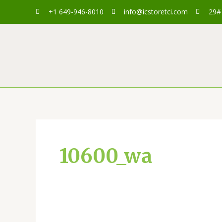
Skip
+1 649-946-8010
info@icstoretci.com
29# 
to
content
10600_wa